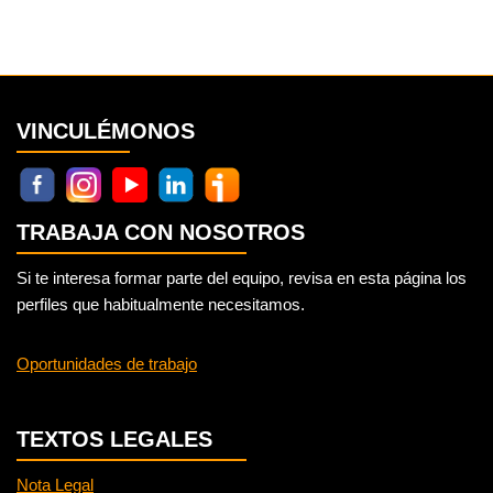
VINCULÉMONOS
TRABAJA CON NOSOTROS
Si te interesa formar parte del equipo, revisa en esta página los
perfiles que habitualmente necesitamos.
Oportunidades de trabajo
TEXTOS LEGALES
Nota Legal