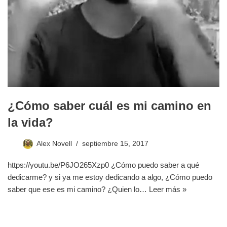
¿Cómo saber cuál es mi camino en
la vida?
Alex Novell
septiembre 15, 2017
https://youtu.be/P6JO265Xzp0 ¿Cómo puedo saber a qué
dedicarme? y si ya me estoy dedicando a algo, ¿Cómo puedo
saber que ese es mi camino? ¿Quien lo…
Leer más »