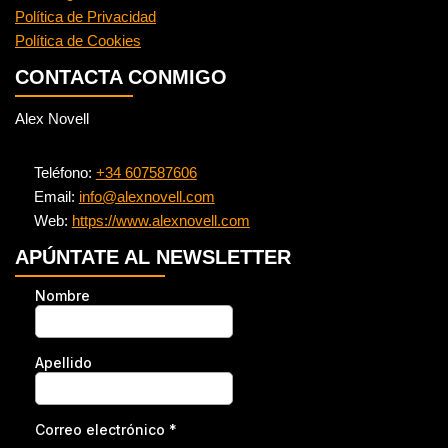
Política de Privacidad
Política de Cookies
CONTACTA CONMIGO
Alex Novell
Teléfono:
+34 607587606
Email:
info@alexnovell.com
Web:
https://www.alexnovell.com
APÚNTATE AL NEWSLETTER