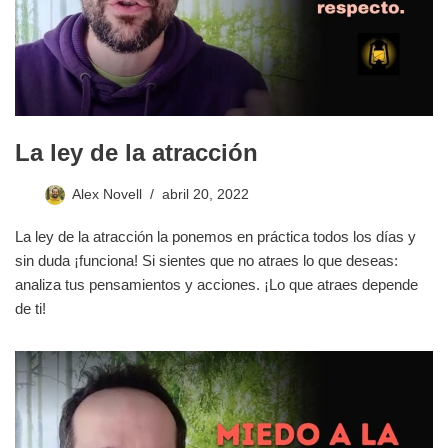
La ley de la atracción
Alex Novell
abril 20, 2022
La ley de la atracción la ponemos en práctica todos los días y
sin duda ¡funciona! Si sientes que no atraes lo que deseas:
analiza tus pensamientos y acciones. ¡Lo que atraes depende
de ti!