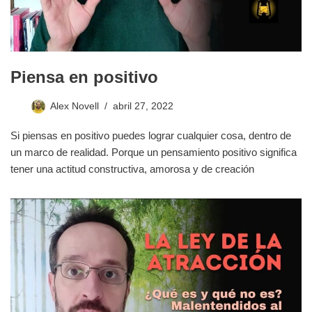
Piensa en positivo
Alex Novell
abril 27, 2022
Si piensas en positivo puedes lograr cualquier cosa, dentro de
un marco de realidad. Porque un pensamiento positivo significa
tener una actitud constructiva, amorosa y de creación