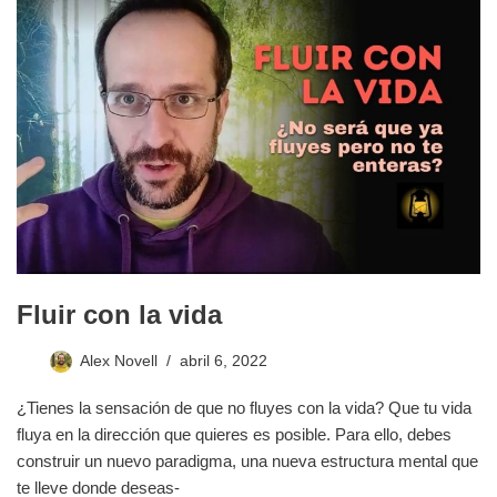
Fluir con la vida
Alex Novell
abril 6, 2022
¿Tienes la sensación de que no fluyes con la vida? Que tu vida
fluya en la dirección que quieres es posible. Para ello, debes
construir un nuevo paradigma, una nueva estructura mental que
te lleve donde deseas-