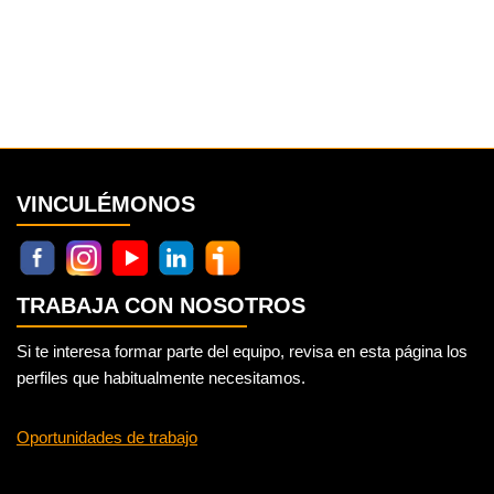
VINCULÉMONOS
TRABAJA CON NOSOTROS
Si te interesa formar parte del equipo, revisa en esta página los
perfiles que habitualmente necesitamos.
Oportunidades de trabajo