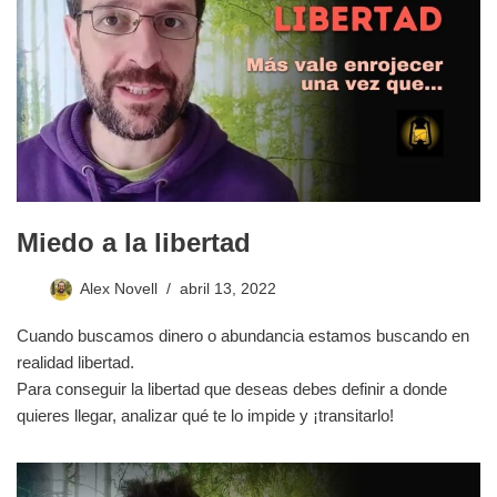
Miedo a la libertad
Alex Novell
abril 13, 2022
Cuando buscamos dinero o abundancia estamos buscando en
realidad libertad.
Para conseguir la libertad que deseas debes definir a donde
quieres llegar, analizar qué te lo impide y ¡transitarlo!