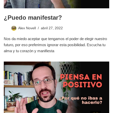
¿Puedo manifestar?
Alex Novell
abril 27, 2022
Nos da miedo aceptar que tengamos el poder de elegir nuestro
futuro, por eso preferimos ignorar esta posibilidad. Escucha tu
alma y tu corazón y manifiesta