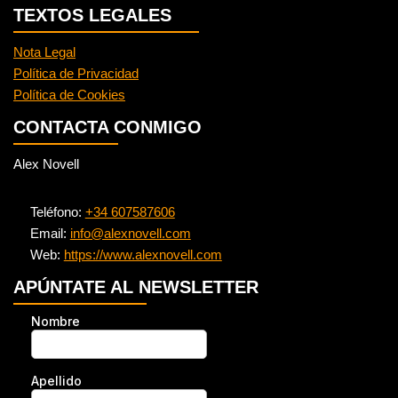
TEXTOS LEGALES
Nota Legal
Política de Privacidad
Política de Cookies
CONTACTA CONMIGO
Alex Novell
Teléfono:
+34 607587606
Email:
info@alexnovell.com
Web:
https://www.alexnovell.com
APÚNTATE AL NEWSLETTER