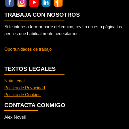
TRABAJA CON NOSOTROS
Si te interesa formar parte del equipo, revisa en esta página los
perfiles que habitualmente necesitamos.
Oportunidades de trabajo
TEXTOS LEGALES
Nota Legal
Política de Privacidad
Política de Cookies
CONTACTA CONMIGO
Alex Novell