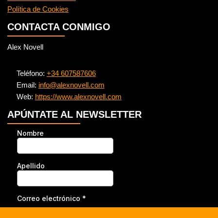
Política de Cookies
CONTACTA CONMIGO
Alex Novell
Teléfono:
+34 607587606
Email:
info@alexnovell.com
Web:
https://www.alexnovell.com
APÚNTATE AL NEWSLETTER