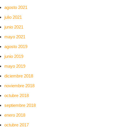
agosto 2021
julio 2021
junio 2021
mayo 2021
agosto 2019
junio 2019
mayo 2019
diciembre 2018
noviembre 2018
octubre 2018
septiembre 2018
enero 2018
octubre 2017