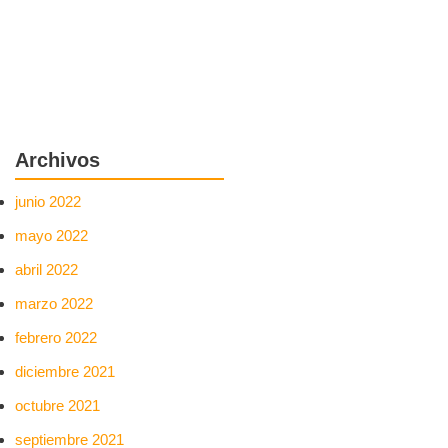
Archivos
junio 2022
mayo 2022
abril 2022
marzo 2022
febrero 2022
diciembre 2021
octubre 2021
septiembre 2021