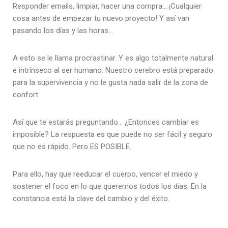
Responder emails, limpiar, hacer una compra… ¡Cualquier
cosa antes de empezar tu nuevo proyecto! Y así van
pasando los días y las horas…
A esto se le llama procrastinar. Y es algo totalmente natural
e intrínseco al ser humano. Nuestro cerebro está preparado
para la supervivencia y no le gusta nada salir de la zona de
confort.
Así que te estarás preguntando… ¿Entonces cambiar es
imposible? La respuesta es que puede no ser fácil y seguro
que no es rápido. Pero ES POSIBLE.
Para ello, hay que reeducar el cuerpo, vencer el miedo y
sostener el foco en lo que queremos todos los días. En la
constancia está la clave del cambio y del éxito.