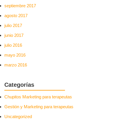
septiembre 2017
agosto 2017
julio 2017
junio 2017
julio 2016
mayo 2016
marzo 2016
Categorías
Chupitos Marketing para terapeutas
Gestión y Marketing para terapeutas
Uncategorized