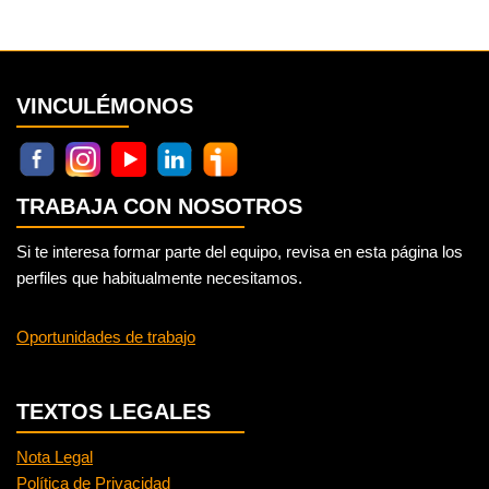
VINCULÉMONOS
TRABAJA CON NOSOTROS
Si te interesa formar parte del equipo, revisa en esta página los
perfiles que habitualmente necesitamos.
Oportunidades de trabajo
TEXTOS LEGALES
Nota Legal
Política de Privacidad