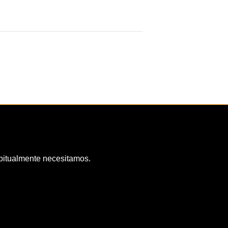
habitualmente necesitamos.