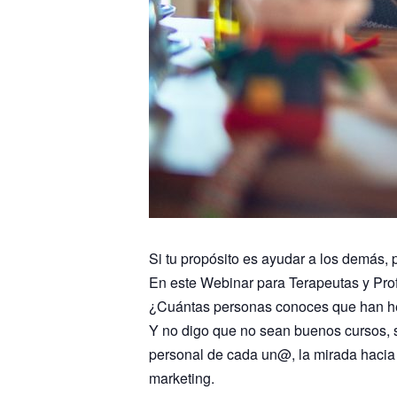
Si tu propósito es ayudar a los demás,
En este Webinar para Terapeutas y Prof
¿Cuántas personas conoces que han hec
Y no digo que no sean buenos cursos, s
personal de cada un@, la mirada hacia 
marketing.