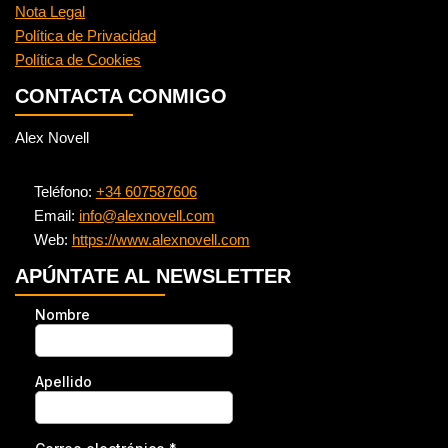
Nota Legal
Política de Privacidad
Política de Cookies
CONTACTA CONMIGO
Alex Novell
Teléfono:
+34 607587606
Email:
info@alexnovell.com
Web:
https://www.alexnovell.com
APÚNTATE AL NEWSLETTER