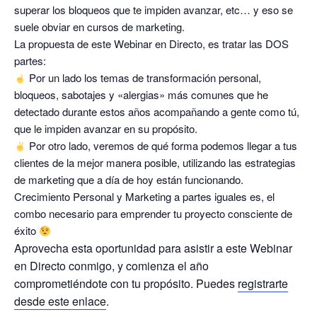
superar los bloqueos que te impiden avanzar, etc… y eso se
suele obviar en cursos de marketing.
La propuesta de este Webinar en Directo, es tratar las DOS
partes:
Por un lado los temas de transformación personal,
bloqueos, sabotajes y «alergias» más comunes que he
detectado durante estos años acompañando a gente como tú,
que le impiden avanzar en su propósito.
Por otro lado, veremos de qué forma podemos llegar a tus
clientes de la mejor manera posible, utilizando las estrategias
de marketing que a día de hoy están funcionando.
Crecimiento Personal y Marketing a partes iguales es, el
combo necesario para emprender tu proyecto consciente de
éxito
Aprovecha esta oportunidad para asistir a este Webinar
en Directo conmigo, y comienza el año
comprometiéndote con tu propósito. Puedes
registrarte
desde este enlace
.