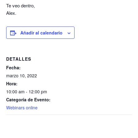
Te veo dentro,
Alex.
Añadir al calendario
DETALLES
Fecha:
marzo 10, 2022
Hora:
10:00 am - 12:00 pm
Categoría de Evento:
Webinars online