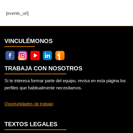
[events_url]
VINCULÉMONOS
TRABAJA CON NOSOTROS
Si te interesa formar parte del equipo, revisa en esta página los
perfiles que habitualmente necesitamos.
Oportunidades de trabajo
TEXTOS LEGALES