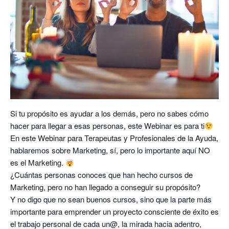
Si tu propósito es ayudar a los demás, pero no sabes cómo
hacer para llegar a esas personas, este Webinar es para ti
En este Webinar para Terapeutas y Profesionales de la Ayuda,
hablaremos sobre Marketing, sí, pero lo importante aquí NO
es el Marketing.
¿Cuántas personas conoces que han hecho cursos de
Marketing, pero no han llegado a conseguir su propósito?
Y no digo que no sean buenos cursos, sino que la parte más
importante para emprender un proyecto consciente de éxito es
el trabajo personal de cada un@, la mirada hacia adentro,