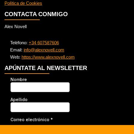
Política de Cookies
CONTACTA CONMIGO
Alex Novell
Teléfono:
+34 607587606
Email:
info@alexnovell.com
Web:
https://www.alexnovell.com
APÚNTATE AL NEWSLETTER