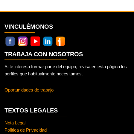
VINCULÉMONOS
TRABAJA CON NOSOTROS
Si te interesa formar parte del equipo, revisa en esta página los
perfiles que habitualmente necesitamos.
Oportunidades de trabajo
TEXTOS LEGALES
Nota Legal
Política de Privacidad