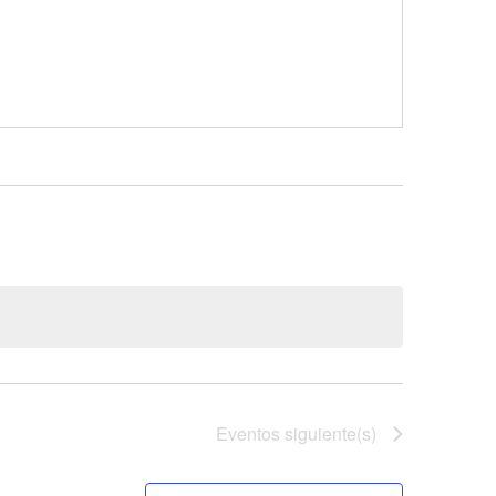
Eventos
siguiente(s)