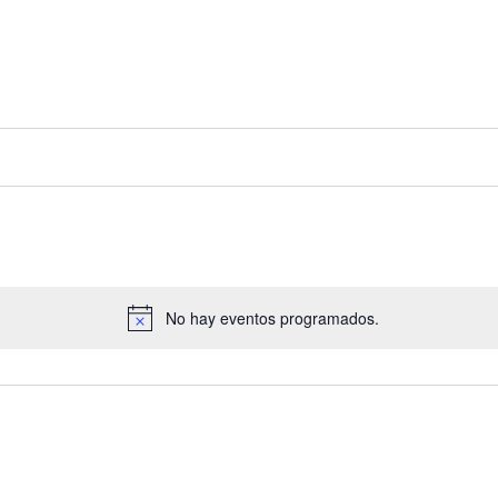
No hay eventos programados.
Aviso