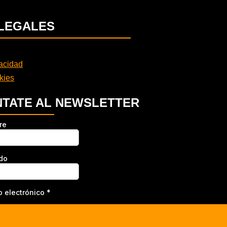
LEGALES
vacidad
kies
TATE AL NEWSLETTER