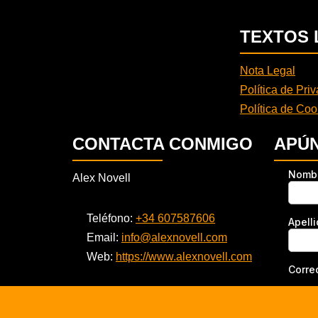
TEXTOS 
Nota Legal
Política de Pri
Política de Coo
CONTACTA CONMIGO
APÚN
Alex Novell
Teléfono:
+34 607587606
Email:
info@alexnovell.com
Web:
https://www.alexnovell.com